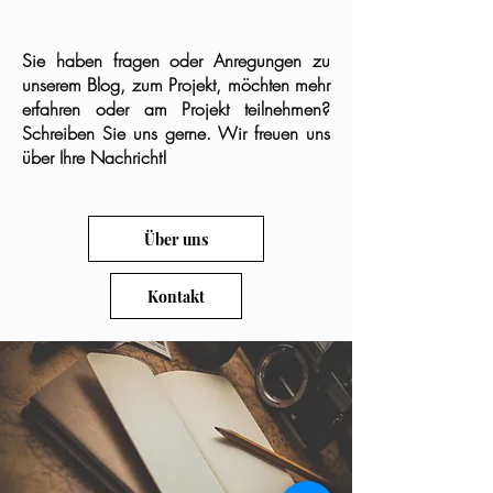
Sie haben fragen oder Anregungen zu
unserem Blog, zum Projekt, möchten mehr
erfahren oder am Projekt teilnehmen?
Schreiben Sie uns gerne. Wir freuen uns
über Ihre Nachricht!
Über uns
Kontakt