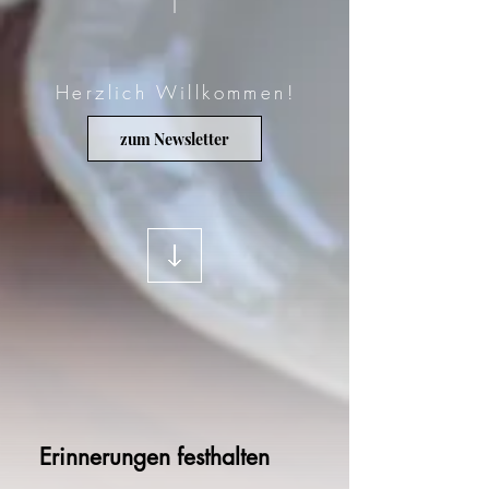
Herzlich Willkommen!
zum Newsletter
Erinnerungen festhalten