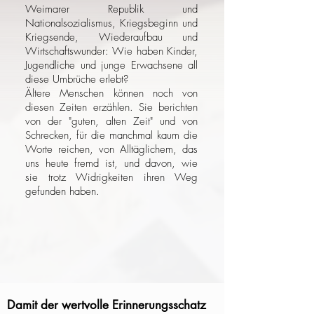
Weimarer Republik und
Nationalsozialismus, Kriegsbeginn und
Kriegsende, Wiederaufbau und
Wirtschaftswunder: Wie haben Kinder,
Jugendliche und junge Erwachsene all
diese Umbrüche erlebt?
Ältere Menschen können noch von
diesen Zeiten erzählen. Sie berichten
von der "guten, alten Zeit" und von
Schrecken, für die manchmal kaum die
Worte reichen, von Alltäglichem, das
uns heute fremd ist, und davon, wie
sie trotz Widrigkeiten ihren Weg
gefunden haben.
Damit der wertvolle Erinnerungsschatz