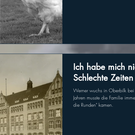
Ich habe mich ni
Schlechte Zeite
Werner wuchs in Oberbilk bei "
Jahren musste die Familie imme
die Runden" kamen.