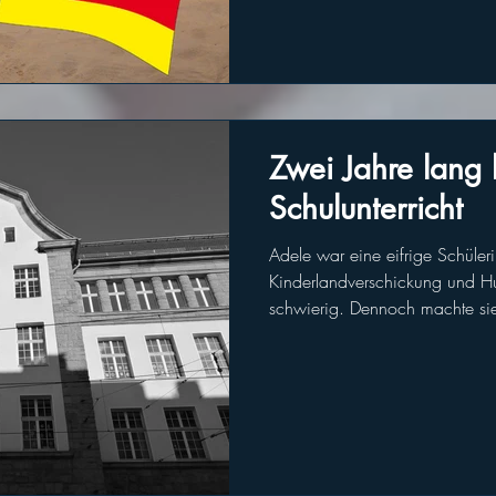
Zwei Jahre lang 
Schulunterricht
Adele war eine eifrige Schüle
Kinderlandverschickung und H
schwierig. Dennoch machte si