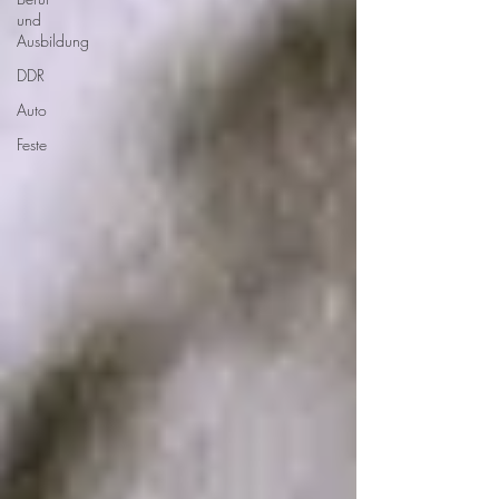
und
Ausbildung
DDR
Auto
Feste