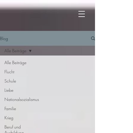
Blog
Alle Beiträge
Alle Beiträge
Flucht
Schule
Liebe
Nationalsozialismus
Familie
Krieg
Beruf und
Ausbildung